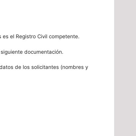
s es el Registro Civil competente.
a siguiente documentación.
 datos de los solicitantes (nombres y