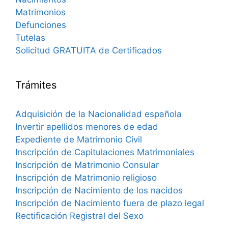
Matrimonios
Defunciones
Tutelas
Solicitud GRATUITA de Certificados
Trámites
Adquisición de la Nacionalidad española
Invertir apellidos menores de edad
Expediente de Matrimonio Civil
Inscripción de Capitulaciones Matrimoniales
Inscripción de Matrimonio Consular
Inscripción de Matrimonio religioso
Inscripción de Nacimiento de los nacidos
Inscripción de Nacimiento fuera de plazo legal
Rectificación Registral del Sexo