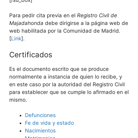
Para pedir cita previa en el
Registro Civil de
Majadahonda
debe dirigirse a la página web de
web habilitada por la Comunidad de Madrid.
[
Link
].
Certificados
Es el documento escrito que se produce
normalmente a instancia de quien lo recibe, y
en este caso por la autoridad del Registro Civil
para establecer que se cumple lo afirmado en el
mismo.
Defunciones
Fe de vida y estado
Nacimientos