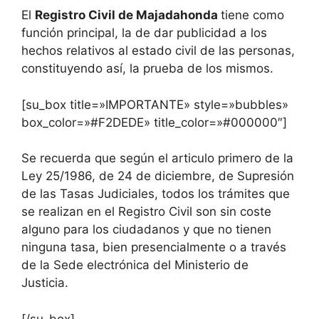
El
Registro Civil de Majadahonda
tiene como
función principal, la de dar publicidad a los
hechos relativos al estado civil de las personas,
constituyendo así, la prueba de los mismos.
[su_box title=»IMPORTANTE» style=»bubbles»
box_color=»#F2DEDE» title_color=»#000000″]
Se recuerda que según el articulo primero de la
Ley 25/1986, de 24 de diciembre, de Supresión
de las Tasas Judiciales, todos los trámites que
se realizan en el Registro Civil son sin coste
alguno para los ciudadanos y que no tienen
ninguna tasa, bien presencialmente o a través
de la Sede electrónica del Ministerio de
Justicia.
[/su_box]