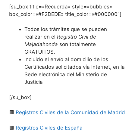
[su_box title=»Recuerda» style=»bubbles»
box_color=»#F2DEDE» title_color=»#000000″]
Todos los trámites que se pueden
realizar en el
Registro Civil de
Majadahonda
son totalmente
GRATUITOS.
Incluido el envío al domicilio de los
Certificados solicitados vía Internet, en la
Sede electrónica del Ministerio de
Justicia
[/su_box]
🟥
Registros Civiles de la Comunidad de Madrid
🟥
Registros Civiles de España