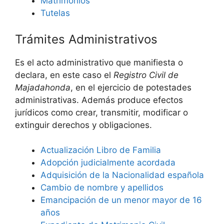
Matrimonios
Tutelas
Trámites Administrativos
Es el acto administrativo que manifiesta o
declara, en este caso el
Registro Civil de
Majadahonda
, en el ejercicio de potestades
administrativas. Además produce efectos
jurídicos como crear, transmitir, modificar o
extinguir derechos y obligaciones.
Actualización Libro de Familia
Adopción judicialmente acordada
Adquisición de la Nacionalidad española
Cambio de nombre y apellidos
Emancipación de un menor mayor de 16
años