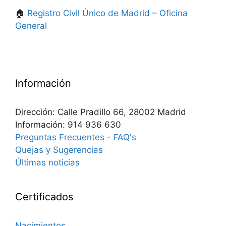
🏠
Registro Civil Único de Madrid – Oficina
General
Información
Dirección: Calle Pradillo 66, 28002 Madrid
Información: 914 936 630
Preguntas Frecuentes - FAQ's
Quejas y Sugerencias
Últimas noticias
Certificados
Nacimientos