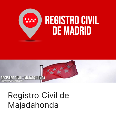
Registro Civil de
Majadahonda